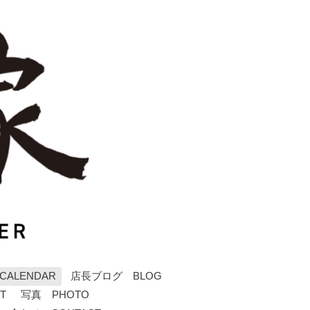
ALENDAR
店長ブログ BLOG
T
写真 PHOTO