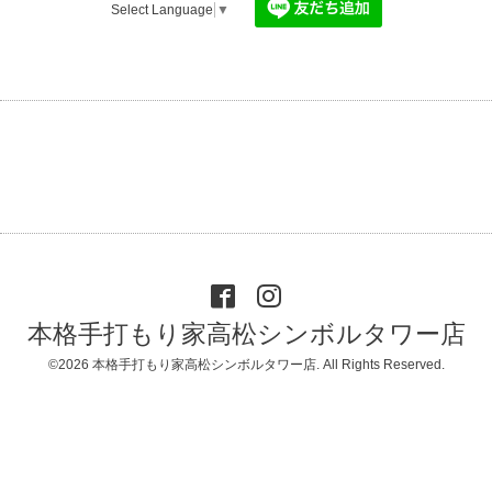
Select Language
▼
本格手打もり家高松シンボルタワー店
©2026
本格手打もり家高松シンボルタワー店
. All Rights Reserved.