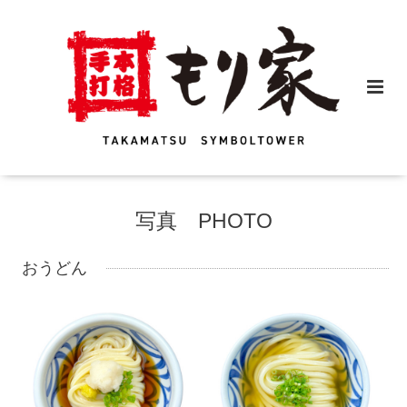
写真 PHOTO
おうどん