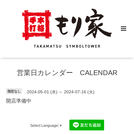
営業日カレンダー CALENDAR
指定なし
2024-05-01 (水) ～ 2024-07-16 (火)
開店準備中
Select Language
▼