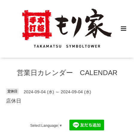
営業日カレンダー CALENDAR
定休日
2024-09-04 (水) ～ 2024-09-04 (水)
店休日
Select Language
▼