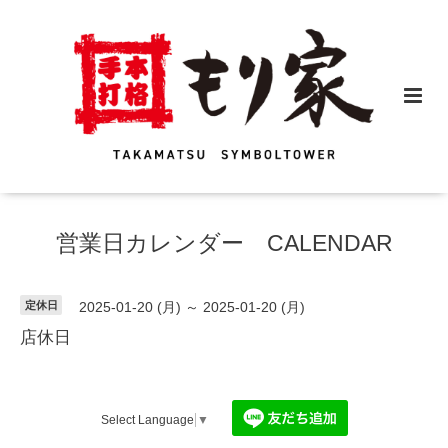
営業日カレンダー CALENDAR
定休日
2025-01-20 (月) ～ 2025-01-20 (月)
店休日
Select Language
▼