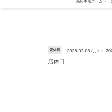
高松本店ホームページ 
定休日
2025-02-03 (月) ～ 20
店休日