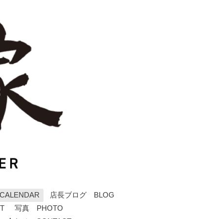
ALENDAR
店長ブログ BLOG
T
写真 PHOTO