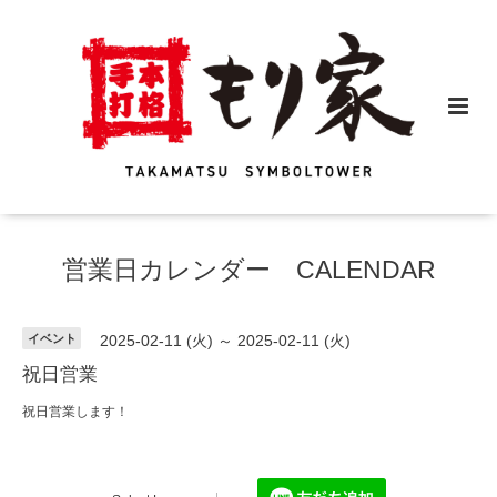
営業日カレンダー CALENDAR
イベント
2025-02-11 (火) ～ 2025-02-11 (火)
祝日営業
祝日営業します！