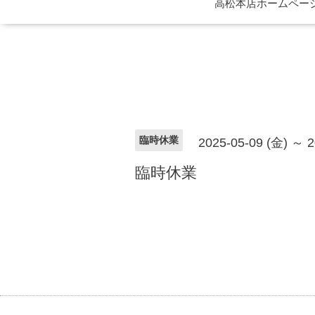
高松本店ホームページ 
臨時休業
2025-05-09 (金) ～ 2
臨時休業