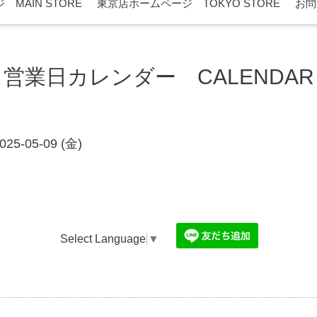
MAIN STORE
東京店ホームページ TOKYO STORE
お問
営業日カレンダー CALENDAR
025-05-09 (金)
Select Language
▼