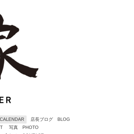
ALENDAR
店長ブログ BLOG
T
写真 PHOTO