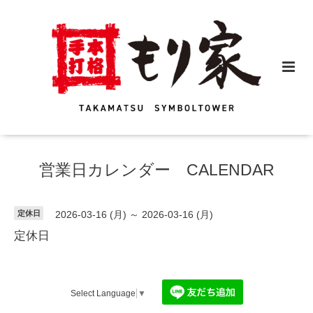
営業日カレンダー CALENDAR
定休日
2026-03-16 (月) ～ 2026-03-16 (月)
定休日
Select Language
▼