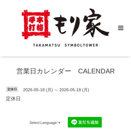
営業日カレンダー CALENDAR
定休日
2026-05-18 (月) ～ 2026-05-18 (月)
定休日
Select Language
▼