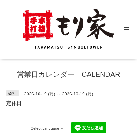
営業日カレンダー CALENDAR
定休日
2026-10-19 (月) ～ 2026-10-19 (月)
定休日
Select Language
▼