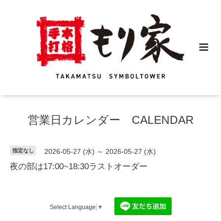
営業日カレンダー CALENDAR
指定なし
2026-05-27 (水) ～ 2026-05-27 (水)
夜の部は17:00~18:30ラストオーダー
Select Language
▼