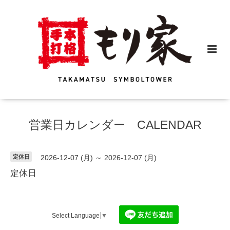
営業日カレンダー CALENDAR
定休日
2026-12-07 (月) ～ 2026-12-07 (月)
定休日
Select Language
▼