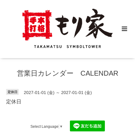
営業日カレンダー CALENDAR
定休日
2027-01-01 (金) ～ 2027-01-01 (金)
定休日
Select Language
▼