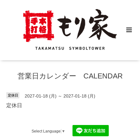
営業日カレンダー CALENDAR
定休日
2027-01-18 (月) ～ 2027-01-18 (月)
定休日
Select Language
▼