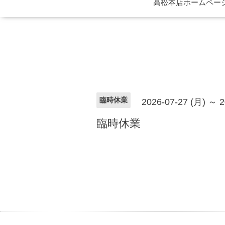
高松本店ホームページ 
臨時休業
2026-07-27 (月) ～ 2
臨時休業