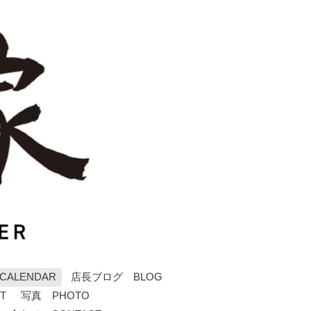
ALENDAR
店長ブログ BLOG
T
写真 PHOTO