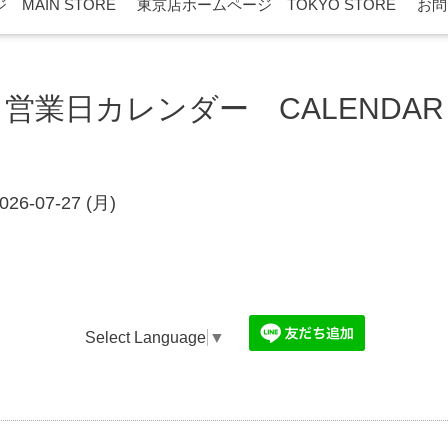
MAIN STORE
東京店ホームページ TOKYO STORE
お問
営業日カレンダー CALENDAR
026-07-27 (月)
Select Language
▼