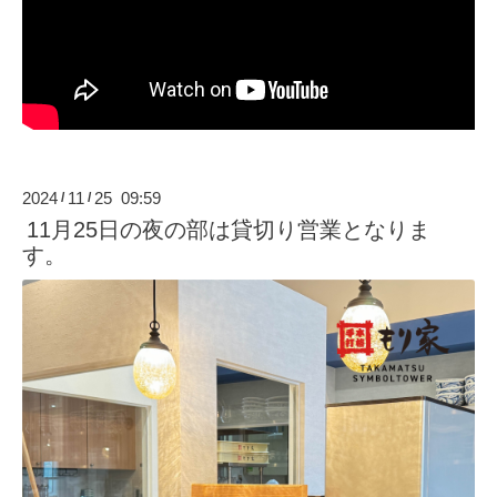
2024
11
25 09:59
/
/
11月25日の夜の部は貸切り営業となりま
す。