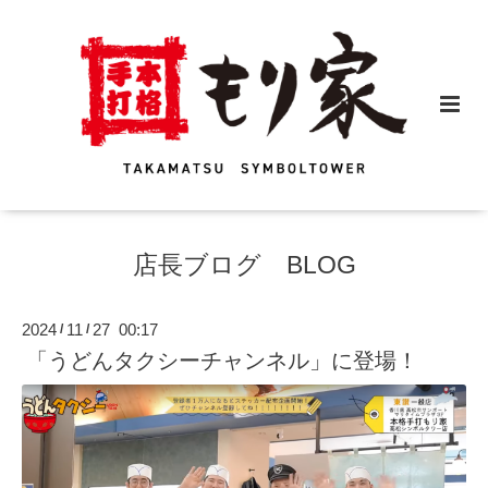
店長ブログ BLOG
2024
11
27 00:17
/
/
「うどんタクシーチャンネル」に登場！