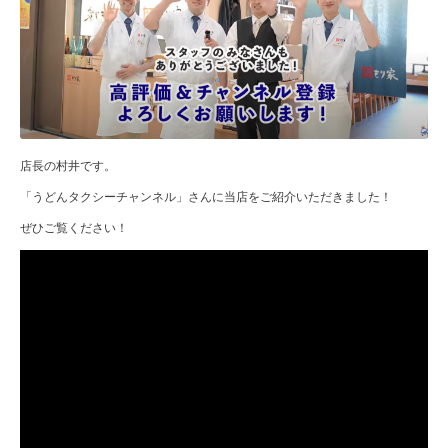
店長の村井です。
「うどんタクシーチャンネル」さんに当店をご紹介いただきました！
ぜひご覧ください！