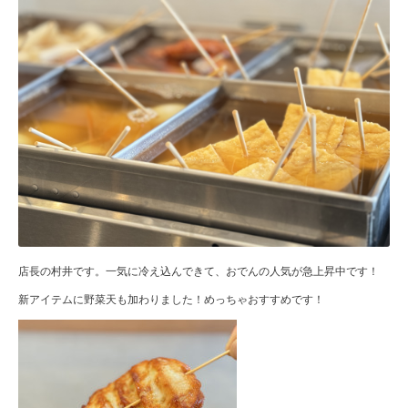
店長の村井です。一気に冷え込んできて、おでんの人気が急上昇中です！
新アイテムに野菜天も加わりました！めっちゃおすすめです！