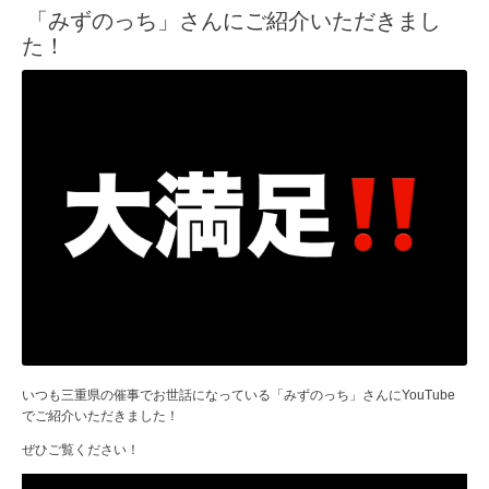
「みずのっち」さんにご紹介いただきまし
た！
いつも三重県の催事でお世話になっている「みずのっち」さんにYouTube
でご紹介いただきました！
ぜひご覧ください！