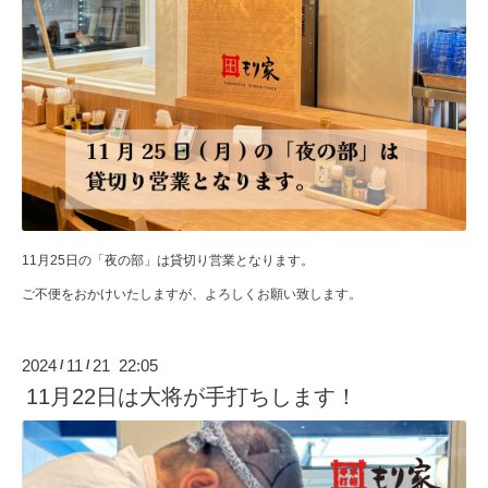
11月25日の「夜の部」は貸切り営業となります。
ご不便をおかけいたしますが、よろしくお願い致します。
2024
11
21 22:05
/
/
11月22日は大将が手打ちします！