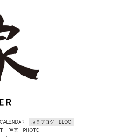
ALENDAR
店長ブログ BLOG
T
写真 PHOTO