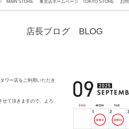
MAIN STORE
東京店ホームページ TOKYO STORE
お問
店長ブログ BLOG
ー
タワー店をご利用いただき
させて頂きますので、よろ