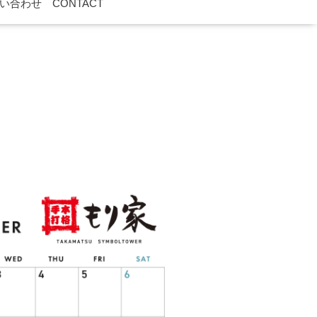
い合わせ CONTACT