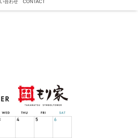
い合わせ CONTACT