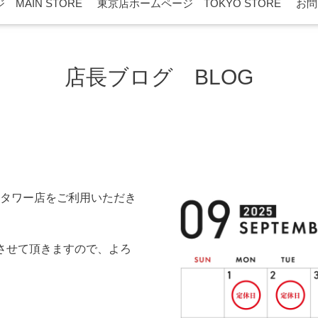
MAIN STORE
東京店ホームページ TOKYO STORE
お問
店長ブログ BLOG
ー
タワー店をご利用いただき
させて頂きますので、よろ