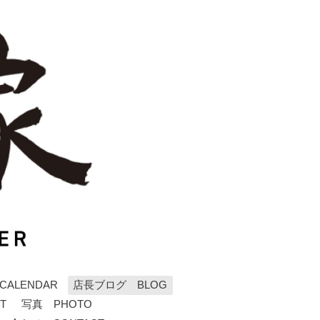
ALENDAR
店長ブログ BLOG
T
写真 PHOTO