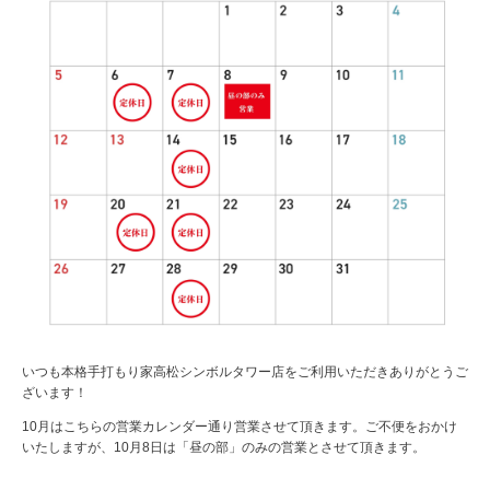
いつも本格手打もり家高松シンボルタワー店をご利用いただきありがとうご
ざいます！
10月はこちらの営業カレンダー通り営業させて頂きます。ご不便をおかけ
いたしますが、10月8日は「昼の部」のみの営業とさせて頂きます。