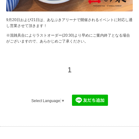
9月20日および21日は、あなぶきアリーナで開催されるイベントに対応し通
し営業させて頂きます！
※混雑具合によりラストオーダー(20:30)より早めにご案内終了となる場合
がございますので、あらかじめご了承ください。
1
Select Language
▼