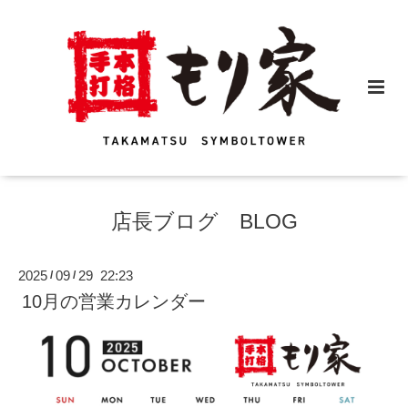
店長ブログ BLOG
2025
09
29 22:23
/
/
10月の営業カレンダー