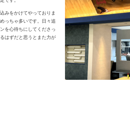
定です。
込みをかけてやっておりま
めっちゃ多いです。日々追
ンを心待ちにしてくださっ
るはずだと思うとまた力が