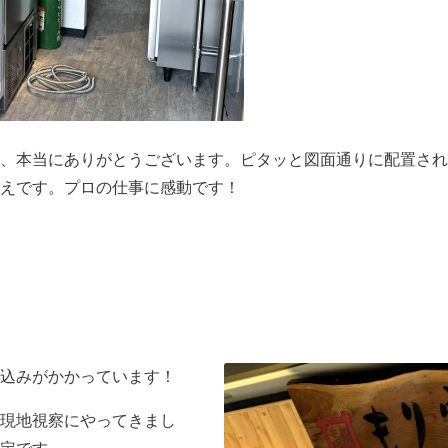
、本当にありがとうございます。ピタッと図面通りに配置され
えです。プロの仕事に感動です！
込みがかかっています！
現地視察にやってきまし