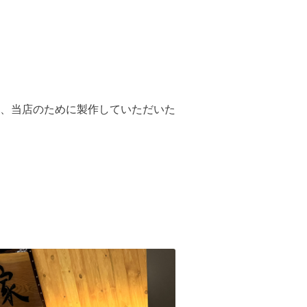
、当店のために製作していただいた