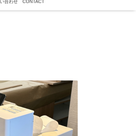
い合わせ CONTACT