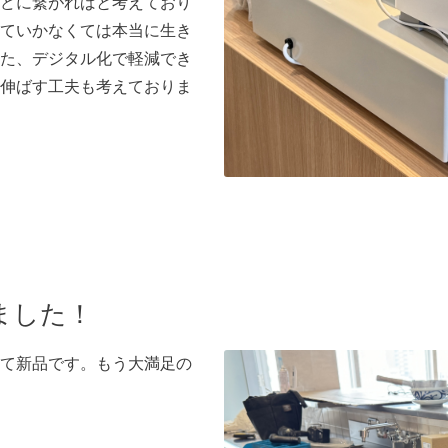
どに繋がればと考えており
ていかなくては本当に生き
た、デジタル化で軽減でき
伸ばす工夫も考えておりま
ました！
て新品です。もう大満足の