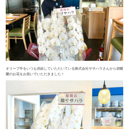
オリーブ牛をいつも供給していただいている株式会社ササハラさんから胡蝶
蘭のお花をお祝いでいただきました！