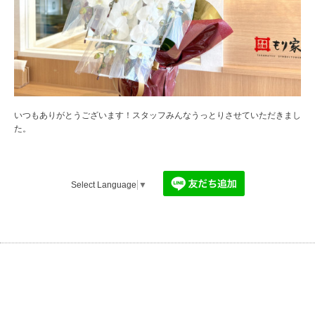
いつもありがとうございます！スタッフみんなうっとりさせていただきまし
た。
Select Language
▼