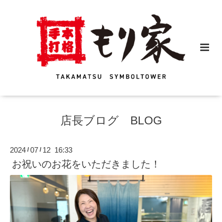
店長ブログ BLOG
2024
07
12 16:33
/
/
お祝いのお花をいただきました！