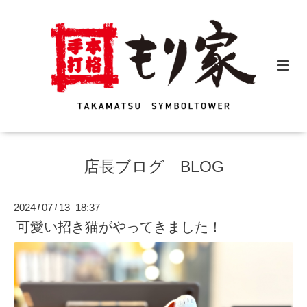
店長ブログ BLOG
2024
07
13 18:37
/
/
可愛い招き猫がやってきました！