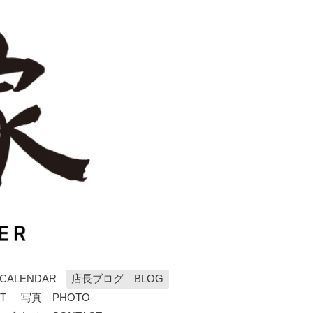
ALENDAR
店長ブログ BLOG
T
写真 PHOTO