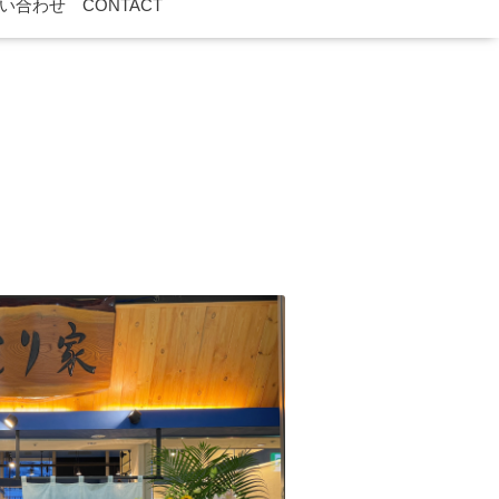
い合わせ CONTACT