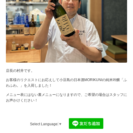
店長の村井です。
お客様のリクエストにお応えして小豆島の日本酒MORIKUNIの純米吟醸「ふ
わふわ。」を入荷しました！
メニュー表にはない裏メニューになりますので、ご希望の場合はスタッフに
お声かけください！
Select Language
▼