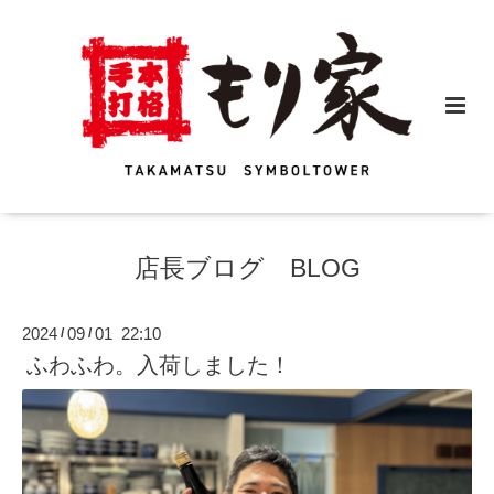
店長ブログ BLOG
2024
09
01 22:10
/
/
ふわふわ。入荷しました！