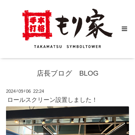
店長ブログ BLOG
2024
09
06 22:24
/
/
ロールスクリーン設置しました！