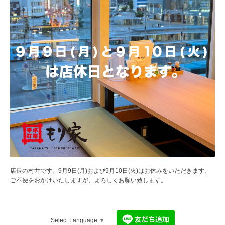
店長の村井です。9月9日(月)および9月10日(火)はお休みをいただきます。
ご不便をおかけいたしますが、よろしくお願い致します。
Select Language
▼