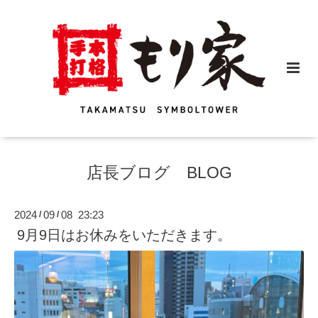
店長ブログ BLOG
2024
09
08 23:23
/
/
9月9日はお休みをいただきます。