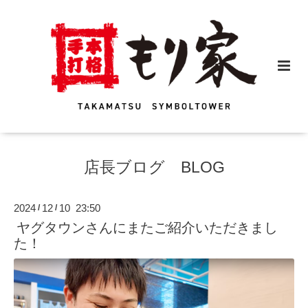
店長ブログ BLOG
2024
12
10 23:50
/
/
ヤグタウンさんにまたご紹介いただきまし
た！