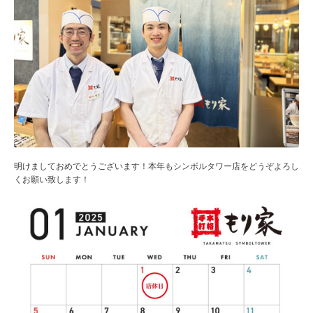
明けましておめでとうございます！本年もシンボルタワー店をどうぞよろし
くお願い致します！