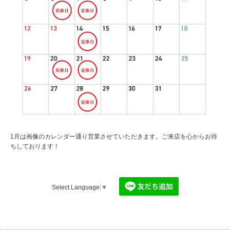
1月は画像のカレンダー通り営業させていただきます。ご来店を心からお待
ちしております！
Select Language
▼