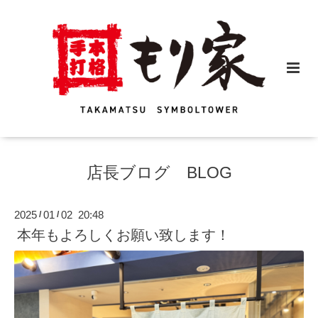
店長ブログ BLOG
2025
01
02 20:48
/
/
本年もよろしくお願い致します！