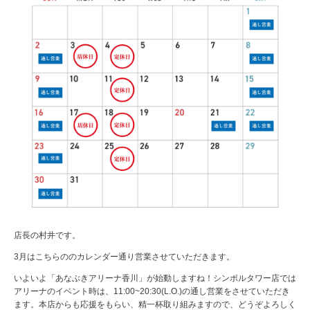
店長の村井です。
3月はこちらののカレンダー通り営業させていただきます。
いよいよ「あなぶきアリーナ香川」が始動しますね！シンボルタワー店では
アリーナのイベント時は、11:00~20:30(L.O.)の通し営業をさせていただき
ます。本店からも応援をもらい、精一杯取り組みますので、どうぞよろしく