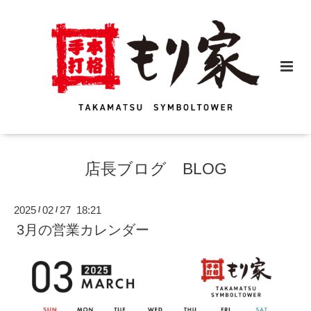
店長ブログ BLOG
2025
02
27 18:21
/
/
3月の営業カレンダー