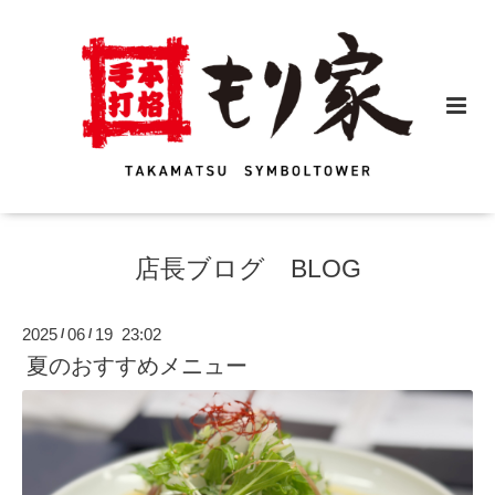
店長ブログ BLOG
2025
06
19 23:02
/
/
夏のおすすめメニュー