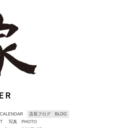
ALENDAR
店長ブログ BLOG
T
写真 PHOTO