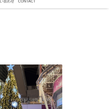
い合わせ CONTACT