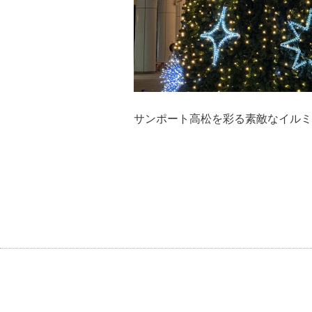
サンポート高松を彩る素敵なイルミ