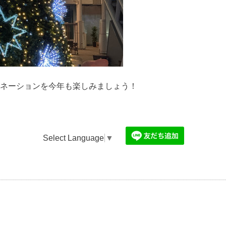
ネーションを今年も楽しみましょう！
Select Language
▼