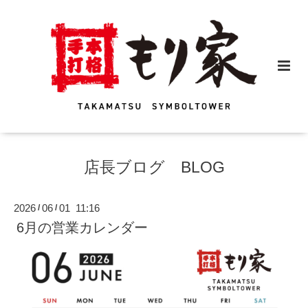
店長ブログ BLOG
2026
06
01 11:16
/
/
6月の営業カレンダー