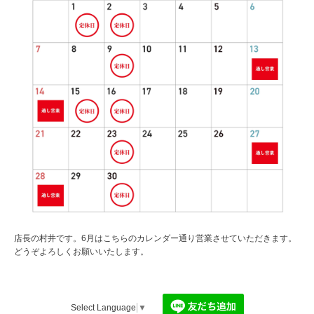
店長の村井です。6月はこちらのカレンダー通り営業させていただきます。
どうぞよろしくお願いいたします。
Select Language
▼