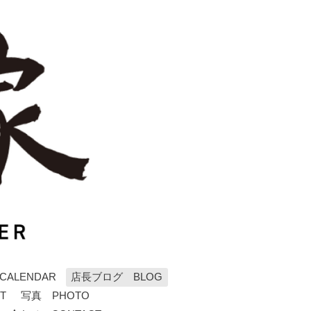
ALENDAR
店長ブログ BLOG
T
写真 PHOTO