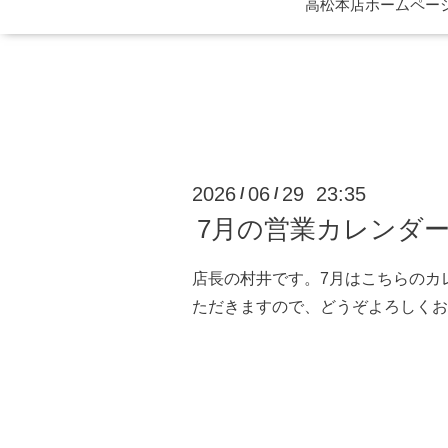
高松本店ホームページ 
2026
06
29 23:35
/
/
7月の営業カレンダ
店長の村井です。7月はこちらのカ
ただきますので、どうぞよろしくお