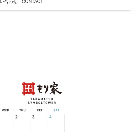
い合わせ CONTACT