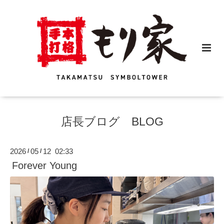
店長ブログ BLOG
2026
05
12 02:33
/
/
Forever Young