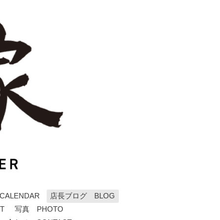
ALENDAR
店長ブログ BLOG
T
写真 PHOTO