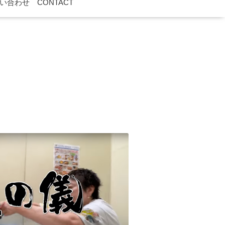
い合わせ CONTACT