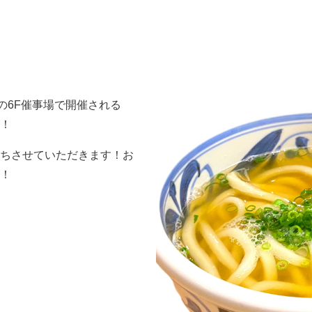
の6F催事場で開催される
！
ちさせていただきます！お
！