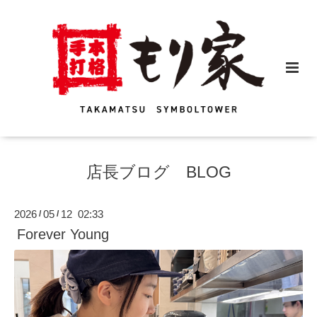
店長ブログ BLOG
2026
05
12 02:33
/
/
Forever Young