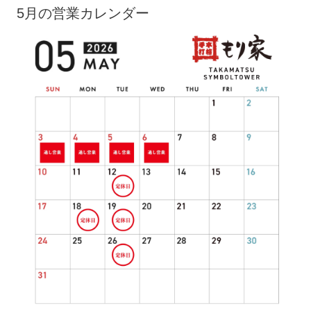
5月の営業カレンダー