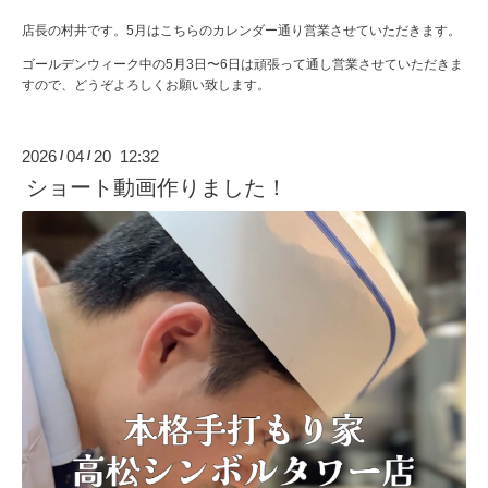
店長の村井です。5月はこちらのカレンダー通り営業させていただきます。
ゴールデンウィーク中の5月3日〜6日は頑張って通し営業させていただきま
すので、どうぞよろしくお願い致します。
2026
04
20 12:32
/
/
ショート動画作りました！