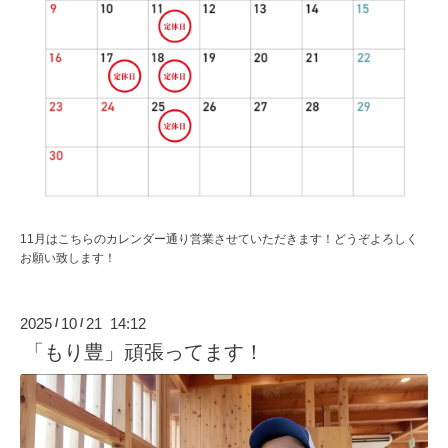
11月はこちらのカレンダー通り営業させていただきます！どうぞよろしく
お願い致します！
2025
10
21 14:12
/
/
「もり豊」頑張ってます！