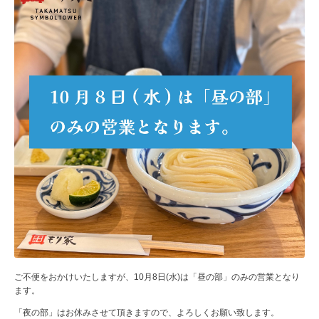
ご不便をおかけいたしますが、10月8日(水)は「昼の部」のみの営業となり
ます。
「夜の部」はお休みさせて頂きますので、よろしくお願い致します。