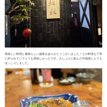
美味しい料理と素晴らしい接客をありがとうございました！どの料理も丁寧
に作られていてとても美味しかったです。久しぶりに飲んだ中国茶にとても
ほっこりしました。